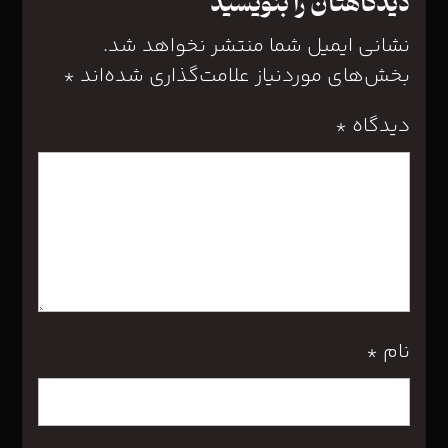
دیدگاهتان را بنویسید
نشانی ایمیل شما منتشر نخواهد شد.
بخش‌های موردنیاز علامت‌گذاری شده‌اند
*
دیدگاه
*
نام
*