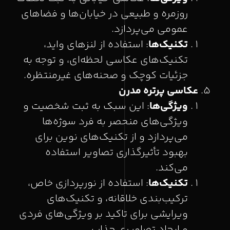
روزمره و طبیعی در خیابان‌ها و فضاهای
عمومی می‌پردازد.
تکنیک‌ها
: استفاده از لنزهای واید،
تکنیک‌های عکاسی لحظه‌ای، و توجه به
جزئیات کوچک و صحنه‌های غیرمنتظره.
عکاسی پرتره مدرن
ویژگی‌ها
: این سبک به ثبت شخصیت و
ویژگی‌های منحصر به فرد سوژه‌ها
می‌پردازد و از تکنیک‌های نوین برای
بهبود تأثیرگذاری تصاویر استفاده
می‌کند.
تکنیک‌ها
: استفاده از نورپردازی خاص،
ترکیب‌بندی خلاقانه، و تکنیک‌های
ویرایشی برای تاکید بر ویژگی‌های فردی
و ایجاد تصاویری جذاب.