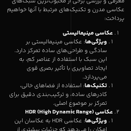
معرفی و بررسی برخی از محبوب‌ترین سبک‌های
عکاسی مدرن و تکنیک‌های مرتبط با آنها خواهیم
پرداخت:
عکاسی مینیمالیستی
ویژگی‌ها
: عکاسی مینیمالیستی بر
سادگی و طراحی‌های ساده تمرکز دارد.
این سبک با استفاده از عناصر کم، به
ایجاد تصاویری با تأثیر بصری قوی
می‌پردازد.
تکنیک‌ها
: استفاده از فضاهای خالی،
کادرهای ساده، و ترکیب‌بندی دقیق برای
تمرکز بر موضوع اصلی.
عکاسی
HDR (High Dynamic Range)
ویژگی‌ها
: عکاسی HDR به عکاسان این
امکان را می‌دهد که جزئیات بیشتری از