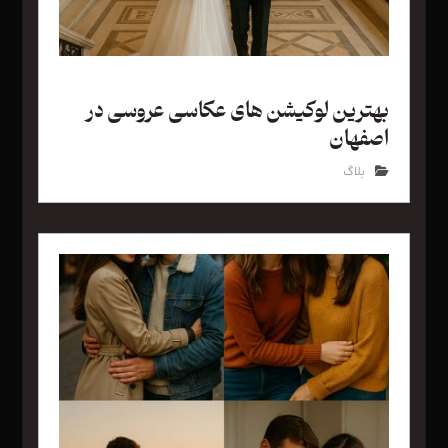
بهترین لوکیشن های عکاسی عروسی در
اصفهان
بلاگ