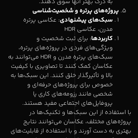
به درک بهتر آنها سوق دهند.
پروژه‌های پرتره و شخصیت‌شناسی
سبک‌های پیشنهادی
: عکاسی پرتره
مدرن، عکاسی HDR
کاربردها
: برای ثبت شخصیت و
ویژگی‌های فردی در پروژه‌های پرتره،
سبک‌های پرتره مدرن و HDR می‌توانند به
عکاسان کمک کنند تا تصاویری با کیفیت
بالا و تأثیرگذار خلق کنند. این سبک‌ها به
خصوص برای پروژه‌های حرفه‌ای و
شخصی مانند رزومه‌های کاری یا
پروفایل‌های اجتماعی مفید هستند.
با استفاده از این سبک‌ها و تکنیک‌ها در
پروژه‌های مختلف، عکاسان می‌توانند نتایج
بهتری به دست آورند و با استفاده از قابلیت‌های