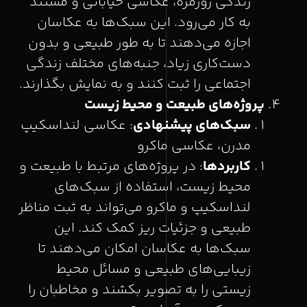
زندگی روزمره، عکاسی خیابانی و مستند
به کار می‌رود. این سبک‌ها به عکاسان
اجازه می‌دهند تا به طور طبیعی و بدون
دست‌کاری زیاد، جنبه‌های مختلف زندگی
اجتماعی را ثبت کنند و به نمایش بگذارند.
پروژه‌های طبیعت و محیط زیست
سبک‌های پیشنهادی
: عکاسی لنداسکیپ
مدرن، عکاسی ماکرو
کاربردها
: در پروژه‌های مرتبط با طبیعت و
محیط زیست، استفاده از سبک‌های
لنداسکیپ و ماکرو می‌تواند به ثبت مناظر
طبیعی و جزئیات ریز کمک کند. این
سبک‌ها به عکاسان امکان می‌دهند تا
زیبایی‌های طبیعی و مسائل محیط
زیستی را به تصویر بکشند و مخاطبان را