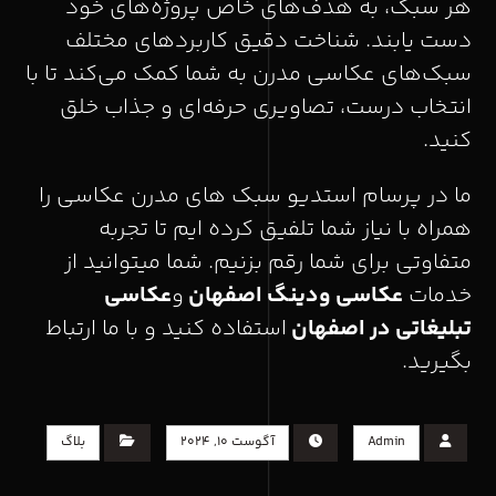
هر سبک، به هدف‌های خاص پروژه‌های خود
دست یابند. شناخت دقیق کاربردهای مختلف
سبک‌های عکاسی مدرن به شما کمک می‌کند تا با
انتخاب درست، تصاویری حرفه‌ای و جذاب خلق
کنید.
ما در پرسام استدیو سبک های مدرن عکاسی را
همراه با نیاز شما تلفیق کرده ایم تا تجربه
متفاوتی برای شما رقم بزنیم. شما میتوانید از
خدمات
عکاسی ودینگ اصفهان
و
عکاسی
تبلیغاتی در اصفهان
استفاده کنید و با ما ارتباط
بگیرید.
Admin
آگوست ۱۰, ۲۰۲۴
بلاگ