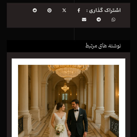
نوشته های مرتبط