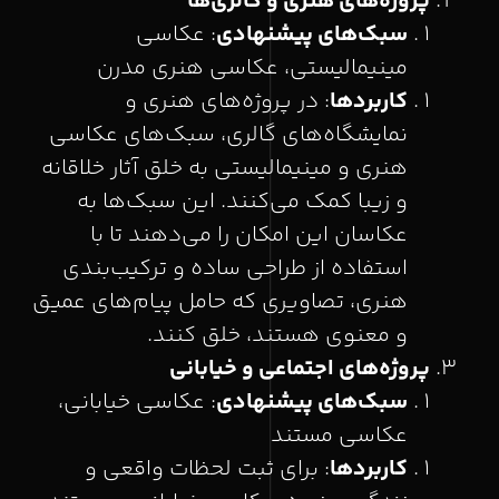
پروژه‌های هنری و گالری‌ها
سبک‌های پیشنهادی
: عکاسی
مینیمالیستی، عکاسی هنری مدرن
کاربردها
: در پروژه‌های هنری و
نمایشگاه‌های گالری، سبک‌های عکاسی
هنری و مینیمالیستی به خلق آثار خلاقانه
و زیبا کمک می‌کنند. این سبک‌ها به
عکاسان این امکان را می‌دهند تا با
استفاده از طراحی ساده و ترکیب‌بندی
هنری، تصاویری که حامل پیام‌های عمیق
و معنوی هستند، خلق کنند.
پروژه‌های اجتماعی و خیابانی
سبک‌های پیشنهادی
: عکاسی خیابانی،
عکاسی مستند
کاربردها
: برای ثبت لحظات واقعی و