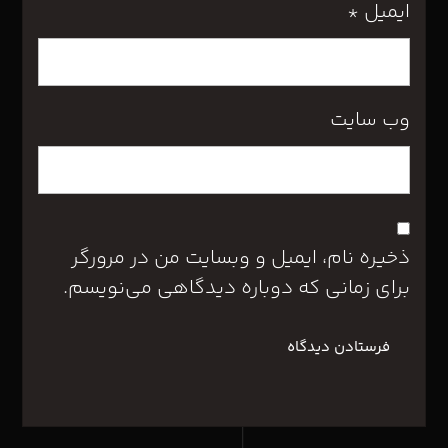
ایمیل
*
وب‌ سایت
ذخیره نام، ایمیل و وبسایت من در مرورگر
برای زمانی که دوباره دیدگاهی می‌نویسم.
فرستادن دیدگاه