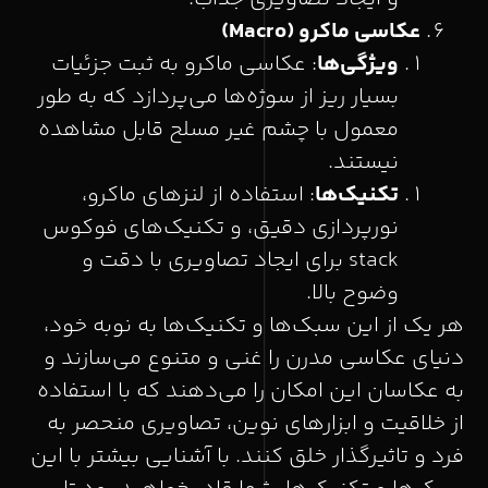
عکاسی ماکرو
(Macro)
ویژگی‌ها
: عکاسی ماکرو به ثبت جزئیات
بسیار ریز از سوژه‌ها می‌پردازد که به طور
معمول با چشم غیر مسلح قابل مشاهده
نیستند.
تکنیک‌ها
: استفاده از لنزهای ماکرو،
نورپردازی دقیق، و تکنیک‌های فوکوس
stack برای ایجاد تصاویری با دقت و
وضوح بالا.
هر یک از این سبک‌ها و تکنیک‌ها به نوبه خود،
دنیای عکاسی مدرن را غنی و متنوع می‌سازند و
به عکاسان این امکان را می‌دهند که با استفاده
از خلاقیت و ابزارهای نوین، تصاویری منحصر به
فرد و تاثیرگذار خلق کنند. با آشنایی بیشتر با این