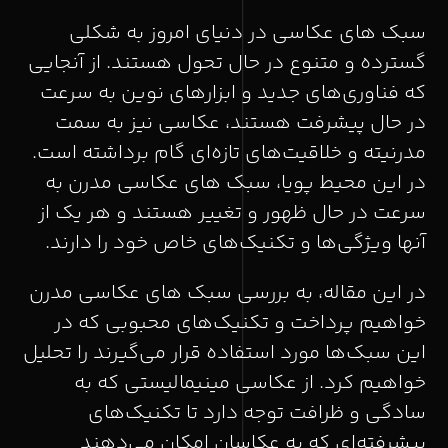
سبک های عکاسی در دنیای امروز به شکلی
گسترده و متنوع در حال تحول هستند. از آنجایی
که فناوری‌های جدید و ابزارهای نوین به سرعت
در حال پیشرفت هستند، عکاسی نیز به سمت
مدرنیته و خلاقیت‌های تازه‌ای گام برداشته است.
در این محیط پویا، سبک های عکاسی مدرن به
سرعت در حال ظهور و تغییر هستند و هر یک از
آنها ویژگی‌ها و تکنیک‌های خاص خود را دارند.
در این مقاله، به بررسی سبک های عکاسی مدرن
خواهیم پرداخت و تکنیک‌های محبوبی که در
این سبک‌ها مورد استفاده قرار می‌گیرند را تحلیل
خواهیم کرد. از عکاسی مینیمالیستی که به
سادگی و ظرافت توجه دارد تا تکنیک‌های
پیشرفته‌ای که به عکاسان امکان می‌دهند