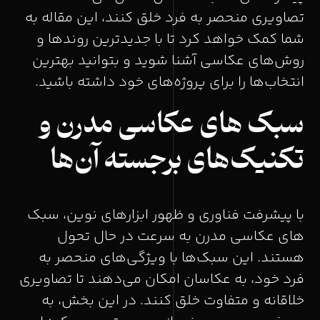
تصاویری منحصر به فرد خلق کنند، این مقاله به
شما کمک خواهد کرد تا با جدیدترین روندها و
روش‌های عکاسی آشنا شوید و بتوانید بهترین
انتخاب‌ها را برای پروژه‌های خود داشته باشید.
سبک ‌های عکاسی مدرن و
تکنیک‌های برجسته آن‌ها
با پیشرفت فناوری و ظهور ابزارهای نوین، سبک‌
های عکاسی مدرن به سرعت در حال تحول
هستند. این سبک‌ها با ویژگی‌های منحصر به
فرد خود، به عکاسان امکان می‌دهند تا تصاویری
خلاقانه و متفاوت خلق کنند. در این بخش، به