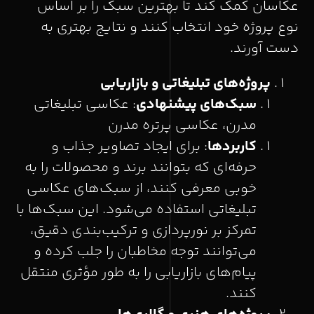
عکاسان کمک کند تا بهترین سبک را بر اساس
نوع پروژه خود انتخاب کنند و نتایج بهتری به
دست آورند.
پروژه‌های تبلیغاتی و بازاریابی
سبک‌های پیشنهادی
: عکاسی تبلیغاتی
مدرن، عکاسی پرتره مدرن
کاربردها
: برای ایجاد تصاویر جذاب و
حرفه‌ای که بتوانند برند و محصولات را به
خوبی معرفی کنند، از سبک‌های عکاسی
تبلیغاتی استفاده می‌شود. این سبک‌ها با
تمرکز بر نورپردازی و ترکیب‌بندی دقیق،
می‌توانند توجه مخاطبان را جلب کرده و
پیام‌های بازاریابی را به طور مؤثری منتقل
کنند.