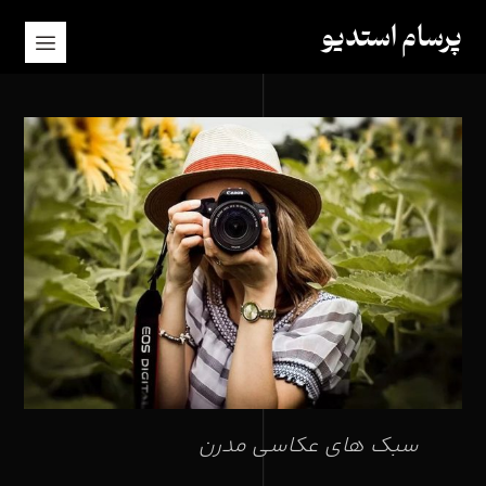
پرسام استدیو
سبک های عکاسی مدرن