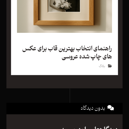
راهنمای انتخاب بهترین قاب برای عکس
های چاپ شده عروسی
بلاگ
بدون دیدگاه