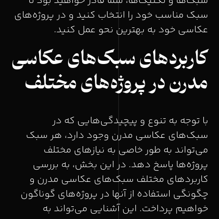
سبک‌ها و تکنیک‌ها، شما قادر خواهید بود تا
سبک مناسب خود را انتخاب کنید و در پروژه‌های
عکاسی خود به بهترین نحو عمل کنید.
کاربردهای سبک‌های عکاسی
مدرن در پروژه‌های مختلف
با توجه به تنوع و پیچیدگی‌هایی که در
سبک‌های عکاسی مدرن وجود دارد، هر سبک
می‌تواند به طور خاصی به نیازهای مختلف
پروژه‌ها پاسخ دهد. در این بخش، به بررسی
کاربردهای مختلف سبک‌های عکاسی مدرن و
چگونگی استفاده از آنها در پروژه‌های گوناگون
خواهیم پرداخت. این آشنایی می‌تواند به