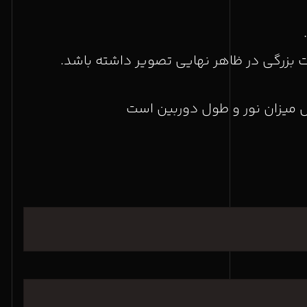
ت بزرگی در ظاهر نهایی تصویر داشته باشد.
میزان نور و طول دوربین است