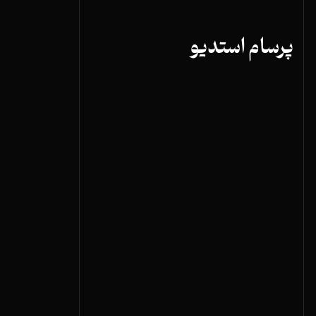
پرسام استدیو