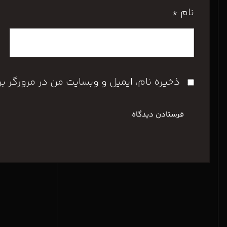
نام
*
ذخیره نام، ایمیل و وبسایت من در مرورگر ب
فرستادن دیدگاه