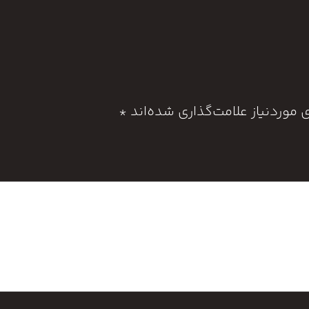
موردنیاز علامت‌گذاری شده‌اند
*