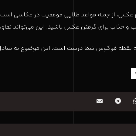
م عکس، از جمله قواعد طلایی موفقیت در عکاسی است.
الب و جذاب برای گرفتن عکس باشید. این می‌تواند تفاو
 نقطه فوکوس شما درست است. این موضوع به تعادل 