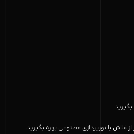
 بگیرید.
از فلاش یا نورپردازی مصنوعی بهره بگیرید.