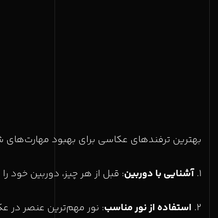
بهترین ترفندهای عکاسی برای بهبود مهارت‌های ش
۱.
آشنایی با دوربین
: قبل از هر چیز، دوربین خود را 
۲.
استفاده از نور مناسب
: نور مهم‌ترین عنصر در عک