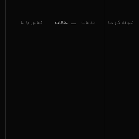
نمونه کار ها
خدمات
مقالات
تماس با ما