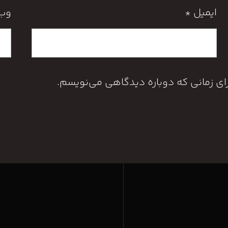
ایمیل
*
وب‌
رای زمانی که دوباره دیدگاهی می‌نویسم.