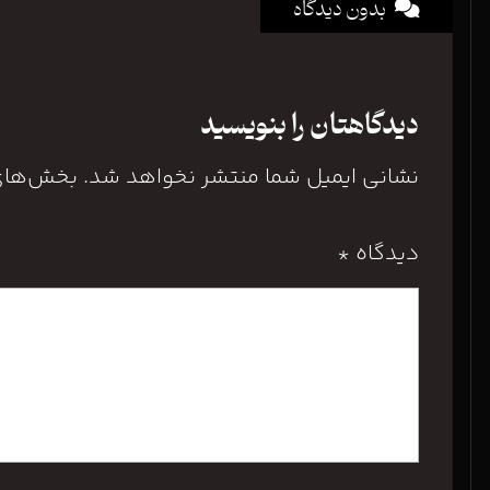
بدون دیدگاه
دیدگاهتان را بنویسید
نشانی ایمیل شما منتشر نخواهد شد.
بخش‌های 
دیدگاه
*