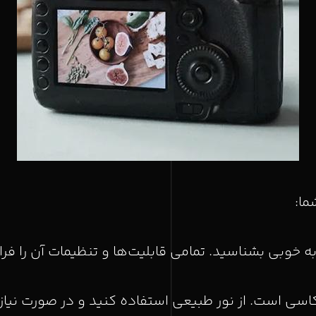
ما:
به خوبی بشناسید. تمامی قابلیت‌ها و تنظیمات آن را فرا
اسی است. از نور طبیعی استفاده کنید و در صورت نیاز 