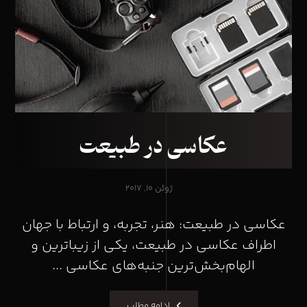
عکاسی در طبیعت
ژوئن ۱۰, ۲۰۱۷
عکاسی در طبیعت: هنر، تجربه، و ارتباط با جهان
اطراف عکاسی در طبیعت، یکی از زیباترین و
الهام‌بخش‌ترین جنبه‌های عکاسی ...
ادامه مطلب