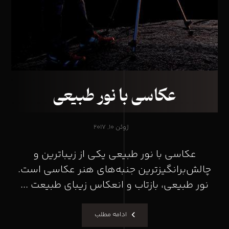
عکاسی با نور طبیعی
ژوئن ۱۰, ۲۰۱۷
عکاسی با نور طبیعی یکی از زیباترین و
چالش‌برانگیزترین جنبه‌های هنر عکاسی است.
نور طبیعی، بازتاب و انعکاس زیبای طبیعت ...
ادامه مطلب