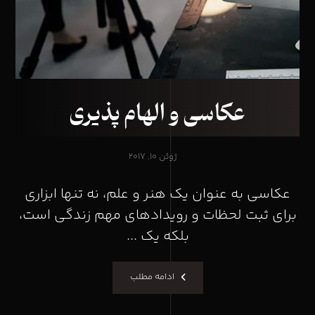
عکاسی و الهام پذیری
ژوئن ۱۰, ۲۰۱۷
عکاسی به عنوان یک هنر و علم، نه تنها ابزاری
برای ثبت لحظات و رویدادهای مهم زندگی است،
بلکه یک ...
ادامه مطلب