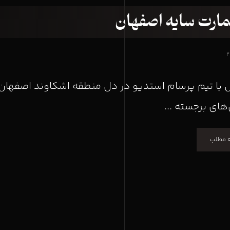
مارت سایه اصفهان
با تیم پرسام استدیو در دل منطقه اشکاوند اصفهان، ب
ای برجسته ...
ه مطلب