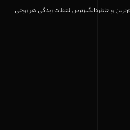
‌ترین و خاطره‌انگیزترین لحظات زندگی هر زوجی