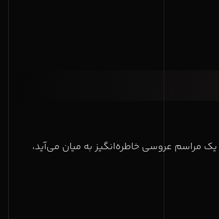
یو – ۰۹۱۳۲۸۸۹۳۷۰ وقتی حرف از یک مراسم عروسی خاطره‌انگیز به میان می‌آید،