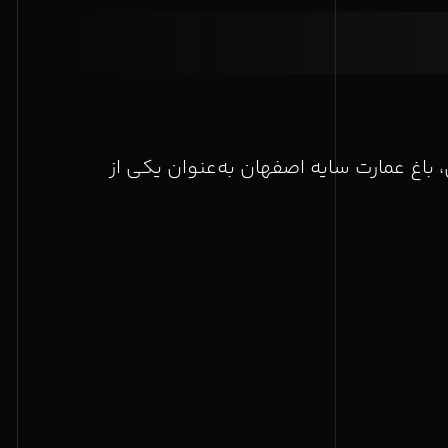
اغ عمارت سایه اصفهان به‌عنوان یکی از