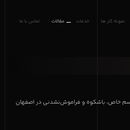
نمونه کار ها
خدمات
مقالات
تماس با ما
اسم خاص، باشکوه و فراموش‌نشدنی در اصفهان