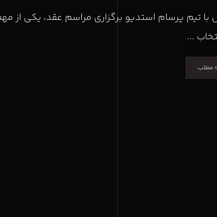
با تیم پرسام استدیو برگزاری مراسم عقد، یکی از مهم
خاب ...
ه مطلب