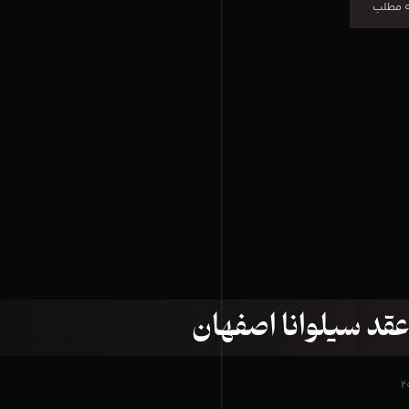
ه مطلب
عقد سیلوانا اصفهان